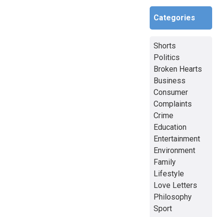
Categories
Shorts
Politics
Broken Hearts
Business
Consumer
Complaints
Crime
Education
Entertainment
Environment
Family
Lifestyle
Love Letters
Philosophy
Sport