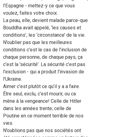
l’Espagne - mettez-y ce que vous
voulez, faites votre choix.
La peau, elle, devient malade parce-que
Bouddha avait appelé, ‘les causes et
conditions’, les ‘circonstance’ de la vie.
N’oublier pas que les meilleures
conditions c’est le cas de l’inclusion de
chaque personne, de chaque pays, ça
c'est la 'sécurité'. La sécurité c’est pas
l’exclusion - qui a produit l'invasion de
l’Ukraine.
Aimer c’est plutôt ce qu’il y a a faire.
Être seul, exclu, c’est mourir, ou ca
mène à la vengeance! Celle de Hitler
dans les années trente; celle de
Poutine en ce moment terrible de nos
vies.
N’oublions pas que nos sociétés ont