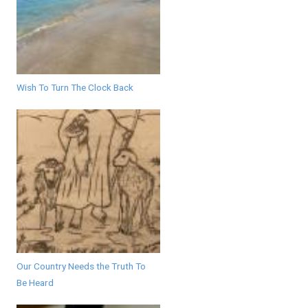
Wish To Turn The Clock Back
Our Country Needs the Truth To
Be Heard